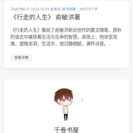
ZHATING 于 2022-10-29 发表在
读书列表
大约75个字
《行走的人生》 俞敏洪著
《行走的人生》集结了俞敏洪新近创作的散文随笔，质朴
的语言中展现着生活与生命的智慧。商场上，他攻坚克
难，激情澎湃；生活中，他沉静细腻，满怀诗意。...
查看详情
千卷书屋