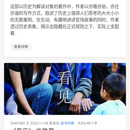
这部以历史为解读对象的著作中，作者以亦雅亦俗、亦庄
亦谐的写作方式，叙述了历史上值得人们思考的大大小小
的无数案例，在生动、有趣地讲述官场故事的同时，作者
透过历史表象，揭示出隐藏在正式规则之下、实际上支配
着...
查看详情
ZHATING 于 2022-11-08 发表在
读书列表
大约649个字