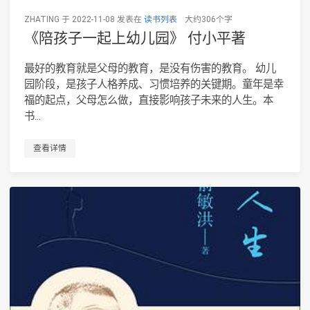
ZHATING 于 2022-11-08 发表在
读书列表
大约306个字
《陪孩子一起上幼儿园》 付小平著
最好的教育就是父母的教育，是没有伤害的教育。 幼儿
园阶段，是孩子人格养成、习惯培养的关键期。童年是幸
福的起点，父母怎么做，直接影响孩子未来的人生。本
书...
查看详情