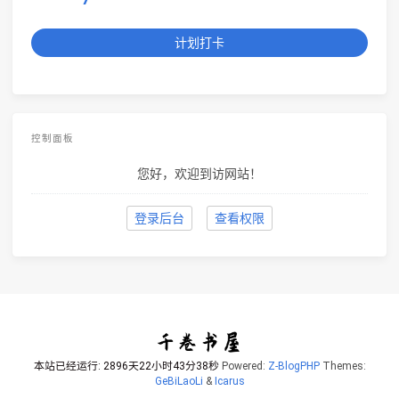
计划打卡
控制面板
您好，欢迎到访网站！
登录后台
查看权限
本站已经运行: 2896天22小时43分38秒
Powered:
Z-BlogPHP
Themes:
GeBiLaoLi
&
Icarus